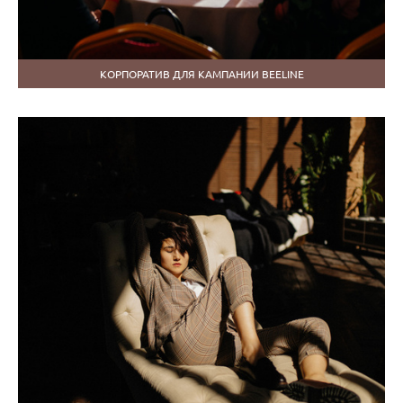
КОРПОРАТИВ ДЛЯ КАМПАНИИ BEELINE