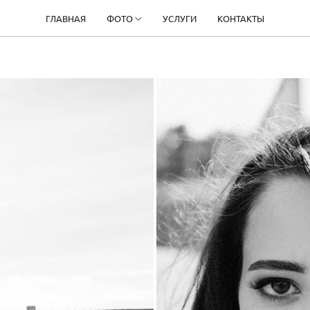
ГЛАВНАЯ
ФОТО
УСЛУГИ
КОНТАКТЫ